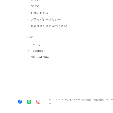
BLOG
お問い合わせ
プライバシーポリシー
特定商取引法に基づく表記
LINK
Instagram
Facebook
Official Site
©【OSCALITO】オスカリート公式通販 - 天然素材のレディ
ー