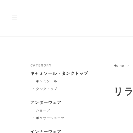
CATEGORY
Home
キャミソール・タンクトップ
キャミソール
リ
タンクトップ
アンダーウェア
ショーツ
ボクサーショーツ
インナーウェア