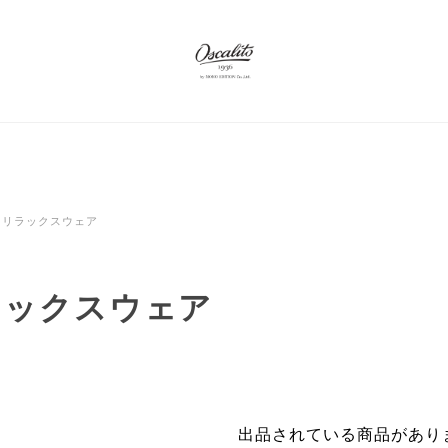
リラックスウェア
ラックスウェア
出品されている商品があり