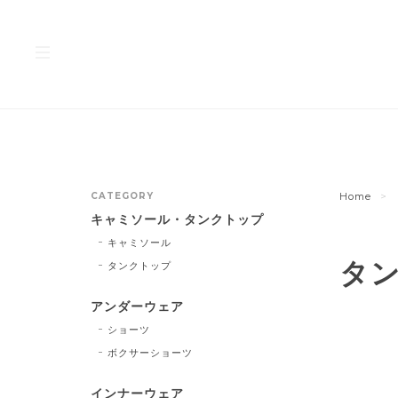
CATEGORY
Home
キャミソール・タンクトップ
キャミソール
タ
タンクトップ
アンダーウェア
ショーツ
ボクサーショーツ
インナーウェア