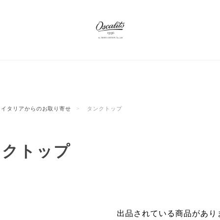
イタリアからのお取り寄せ
タンクトップ
ンクトップ
出品されている商品があり