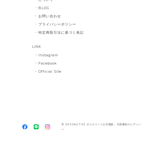
BLOG
お問い合わせ
プライバシーポリシー
特定商取引法に基づく表記
LINK
Instagram
Facebook
Official Site
©【OSCALITO】オスカリート公式通販 - 天然素材のレディ
ー