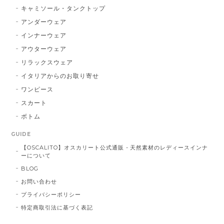
キャミソール・タンクトップ
アンダーウェア
インナーウェア
アウターウェア
リラックスウェア
イタリアからのお取り寄せ
ワンピース
スカート
ボトム
GUIDE
【OSCALITO】オスカリート公式通販 - 天然素材のレディースインナ
ーについて
BLOG
お問い合わせ
プライバシーポリシー
特定商取引法に基づく表記