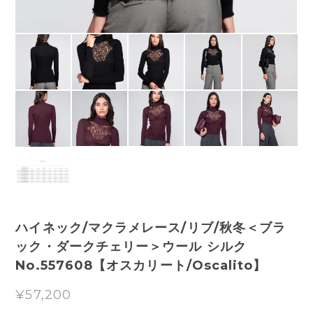
ハイネック/マクラメレース/リブ/秋冬＜ブラ
ック・ダークチェリー＞ウール シルク
No.557608【オスカリート/Oscalito】
¥57,200