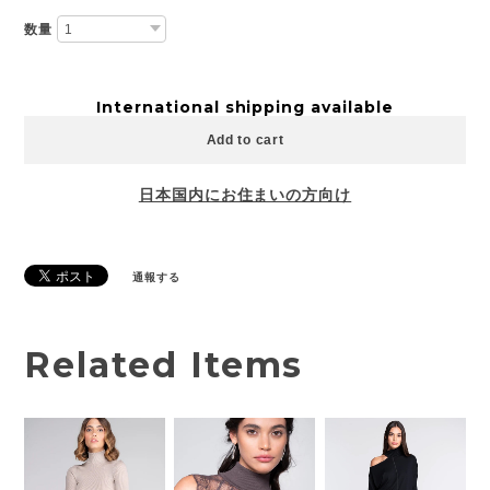
数量
International shipping available
Add to cart
日本国内にお住まいの方向け
通報する
Related Items