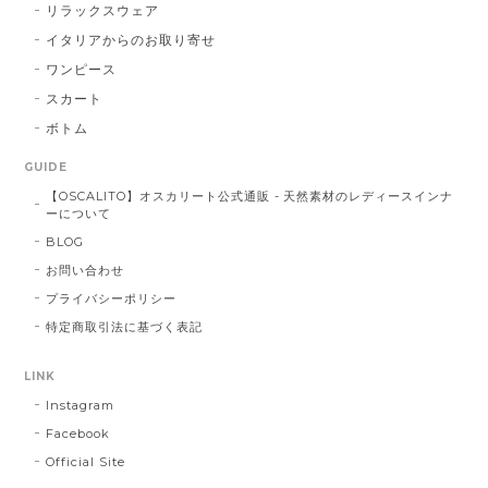
リラックスウェア
イタリアからのお取り寄せ
ワンピース
スカート
ボトム
GUIDE
【OSCALITO】オスカリート公式通販 - 天然素材のレディースインナ
ーについて
BLOG
お問い合わせ
プライバシーポリシー
特定商取引法に基づく表記
LINK
Instagram
Facebook
Official Site