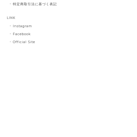
特定商取引法に基づく表記
LINK
Instagram
Facebook
Official Site
プライバシーポリシー
特定商取引法に基づく表記