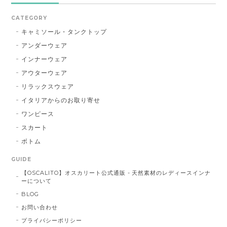
CATEGORY
キャミソール・タンクトップ
アンダーウェア
インナーウェア
アウターウェア
リラックスウェア
イタリアからのお取り寄せ
ワンピース
スカート
ボトム
GUIDE
【OSCALITO】オスカリート公式通販 - 天然素材のレディースインナ
ーについて
BLOG
お問い合わせ
プライバシーポリシー