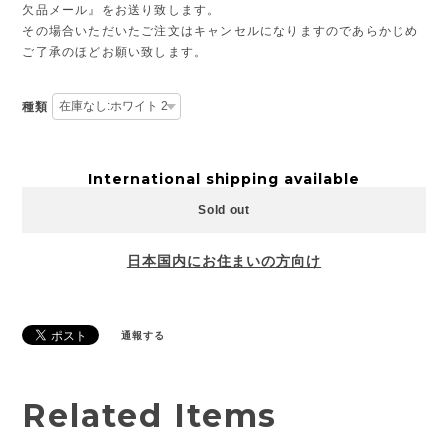
欠品メール』をお送り致します。
その場合いただいたご注文はキャンセルになりますのであらかじめ
ご了承のほどお願い致します。
種類
International shipping available
Sold out
日本国内にお住まいの方向け
通報する
Related Items