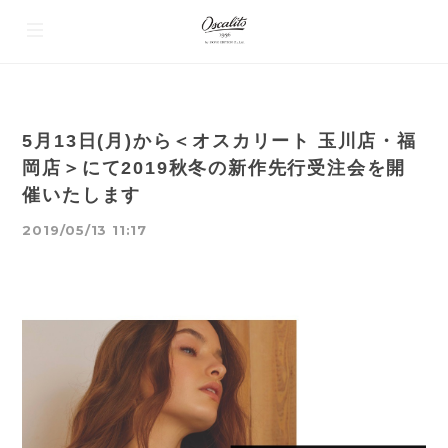
5月13日(月)から＜オスカリート 玉川店・福
岡店＞にて2019秋冬の新作先行受注会を開
催いたします
2019/05/13 11:17